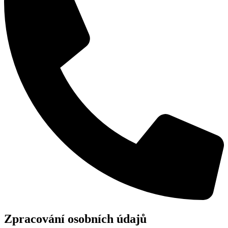
Zpracování osobních údajů