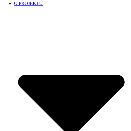
O PROJEKTU