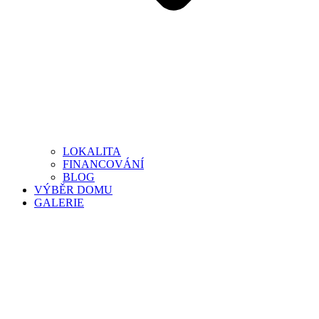
LOKALITA
FINANCOVÁNÍ
BLOG
VÝBĚR DOMU
GALERIE