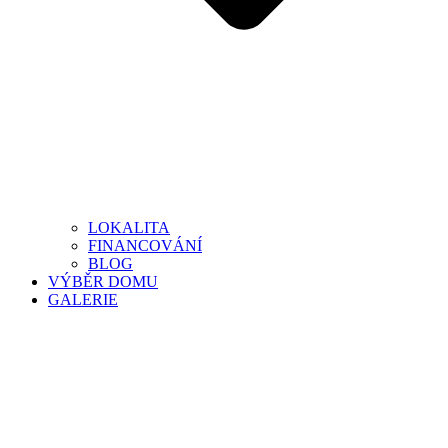
LOKALITA
FINANCOVÁNÍ
BLOG
VÝBĚR DOMU
GALERIE