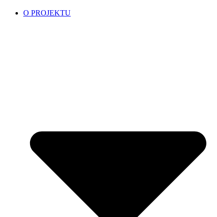
O PROJEKTU