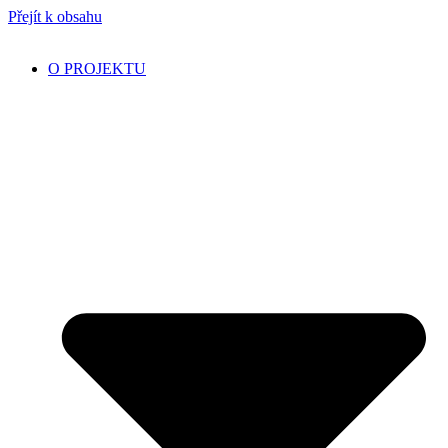
Přejít k obsahu
O PROJEKTU